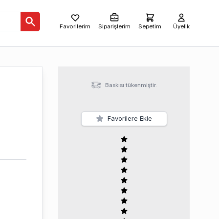
Favorilerim
Siparişlerim
Sepetim
Üyelik
Baskısı tükenmiştir.
Favorilere Ekle