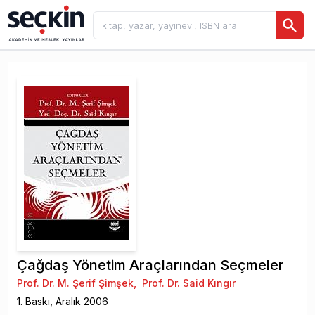
Çağdaş Yönetim Araçlarından Seçmeler
Prof. Dr. M. Şerif Şimşek
,
Prof. Dr. Said Kıngır
1
. Baskı,
Aralık
2006