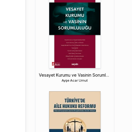
Vesayet Kurumu ve Vasinin Sorumluluğu
Ayşe Acar Umut