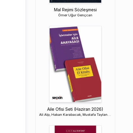
Mal Rejimi Sözleşmesi
Ömer Uğur Gençcan
Aile Ofisi Seti (Haziran 2026)
Ali Alp, Hakan Karabacak, Mustafa Taylan Baykut