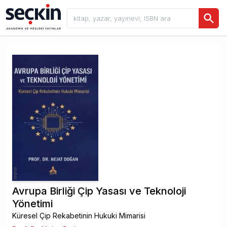
Avrupa Birliği Çip Yasası ve Teknoloji
Yönetimi
Küresel Çip Rekabetinin Hukuki Mimarisi