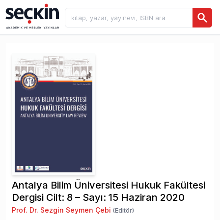
Antalya Bilim Üniversitesi Hukuk Fakültesi
Dergisi Cilt: 8 – Sayı: 15 Haziran 2020
Prof. Dr. Sezgin Seymen Çebi
(Editör)