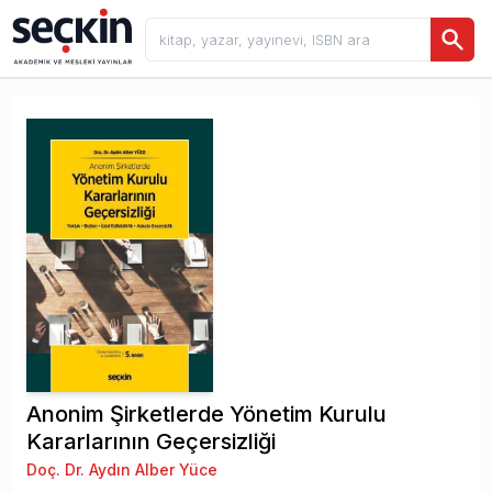
Anonim Şirketlerde Yönetim Kurulu
Kararlarının Geçersizliği
Doç. Dr. Aydın Alber Yüce