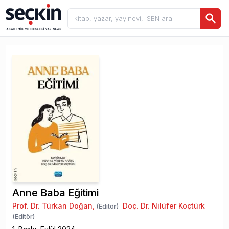
Anne Baba Eğitimi
Prof. Dr. Türkan Doğan
,
Doç. Dr. Nilüfer Koçtürk
(Editör)
(Editör)