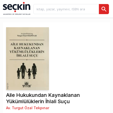
Aile Hukukundan Kaynaklanan
Yükümlülüklerin İhlali Suçu
Av. Turgut Özal Tekpınar