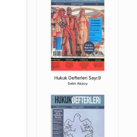
Hukuk Defterleri Sayı:9
Selin Aksoy