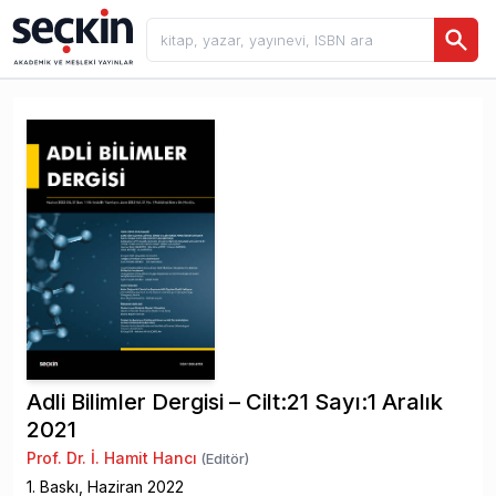
Adli Bilimler Dergisi – Cilt:21 Sayı:1 Aralık
2021
Prof. Dr. İ. Hamit Hancı
(Editör)
1
. Baskı,
Haziran
2022