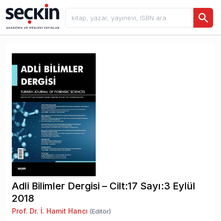
Adli Bilimler Dergisi – Cilt:17 Sayı:3 Eylül
2018
Prof. Dr. İ. Hamit Hancı
(Editör)