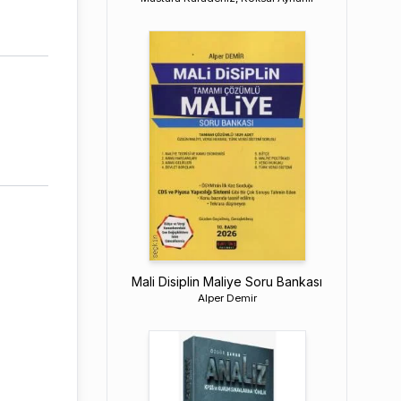
Mali Disiplin Maliye Soru Bankası
Alper Demir