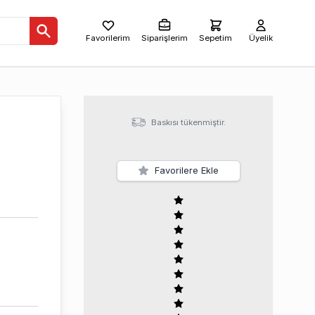
Favorilerim
Siparişlerim
Sepetim
Üyelik
Baskısı tükenmiştir.
Favorilere Ekle