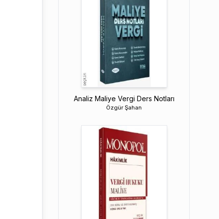
Analiz Maliye Vergi Ders Notları
Özgür Şahan