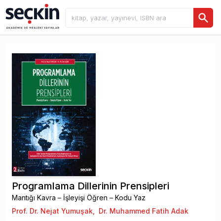
Programlama Dillerinin Prensipleri
Mantığı Kavra – İşleyişi Öğren – Kodu Yaz
Prof. Dr. Nejat Yumuşak
,
Dr. Muhammed Fatih Adak