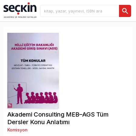
Akademi Consulting MEB–AGS Tüm
Dersler Konu Anlatımı
Komisyon