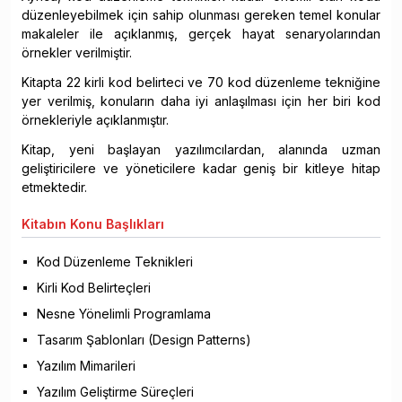
düzenleyebilmek için sahip olunması gereken temel konular
makaleler ile açıklanmış, gerçek hayat senaryolarından
örnekler verilmiştir.
Kitapta 22 kirli kod belirteci ve 70 kod düzenleme tekniğine
yer verilmiş, konuların daha iyi anlaşılması için her biri kod
örnekleriyle açıklanmıştır.
Kitap, yeni başlayan yazılımcılardan, alanında uzman
geliştiricilere ve yöneticilere kadar geniş bir kitleye hitap
etmektedir.
Kitabın
Konu Başlıkları
Kod Düzenleme Teknikleri
Kirli Kod Belirteçleri
Nesne Yönelimli Programlama
Tasarım Şablonları (Design Patterns)
Yazılım Mimarileri
Yazılım Geliştirme Süreçleri