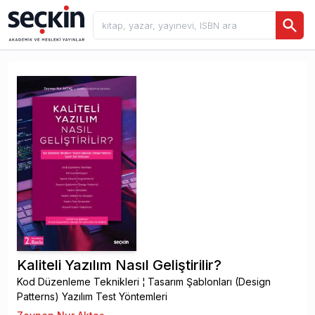
Kaliteli Yazılım Nasıl Geliştirilir?
Kod Düzenleme Teknikleri ¦ Tasarım Şablonları (Design
Patterns) Yazılım Test Yöntemleri