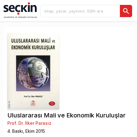
Uluslararası Mali ve Ekonomik Kuruluşlar
Prof. Dr. İlker Parasız
4
. Baskı,
Ekim
2015