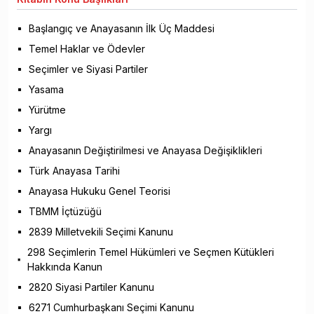
Başlangıç ve Anayasanın İlk Üç Maddesi
Temel Haklar ve Ödevler
Seçimler ve Siyasi Partiler
Yasama
Yürütme
Yargı
Anayasanın Değiştirilmesi ve Anayasa Değişiklikleri
Türk Anayasa Tarihi
Anayasa Hukuku Genel Teorisi
TBMM İçtüzüğü
2839 Milletvekili Seçimi Kanunu
298 Seçimlerin Temel Hükümleri ve Seçmen Kütükleri
Hakkında Kanun
2820 Siyasi Partiler Kanunu
6271 Cumhurbaşkanı Seçimi Kanunu