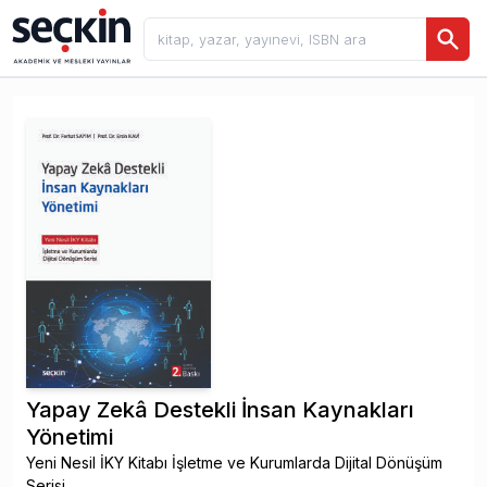
Yapay Zekâ Destekli İnsan Kaynakları
Yönetimi
Yeni Nesil İKY Kitabı İşletme ve Kurumlarda Dijital Dönüşüm
Serisi