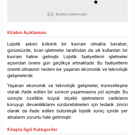
Baskısı tükenmiştir.
Kitabın
Açıklaması
Lojistik askeri kökenli bir kavram olmakla beraber,
günümüzde, ticari işletmeler tarafından da sık kullanılan bir
kavram haline gelmiştir. Lojistik faaliyetlerin işletmeler
açısından önemi gün geçtikçe artmaktadır. Bu faaliyetlerin
önemli olmasının nedeni ise yaşanan ekonomik ve teknolojik
gelişmelerdir.
Yaşanan ekonomik ve teknolojik gelişmeler, küreselleşme
olarak ifade edilen bir sürecin yaşanmasına yol açmıştır. Bu
süreçte özellikle büyük ölçekli işletmelerin varlıklarını
koruyup devamlılıklarını sürdürebilmeleri için tedarik zinciri
olarak da ifade edilen bütünleşik lojistik süreç içinde yer
almalarını zorunlu hale getirmiştir.
Kitapla
İlgili Kategoriler