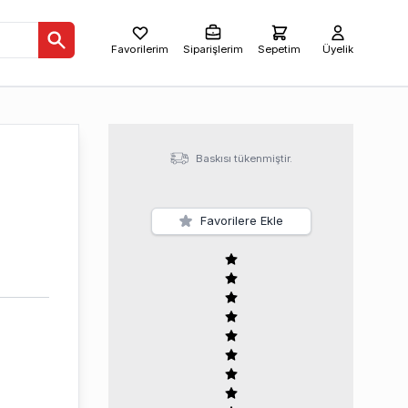
Favorilerim
Siparişlerim
Sepetim
Üyelik
Baskısı tükenmiştir.
Favorilere Ekle