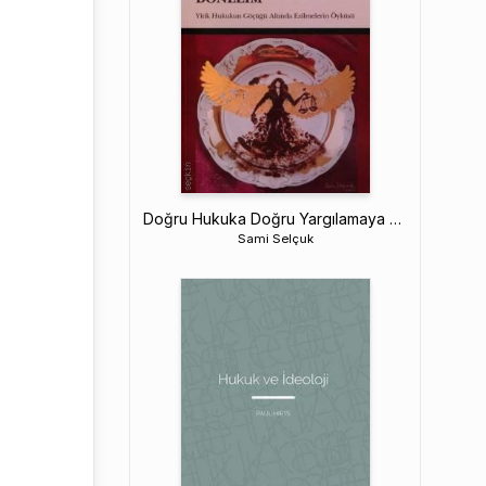
Doğru Hukuka Doğru Yargılamaya Dönelim
Sami Selçuk