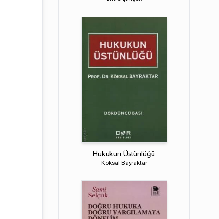
Hukukun Üstünlüğü
Köksal Bayraktar