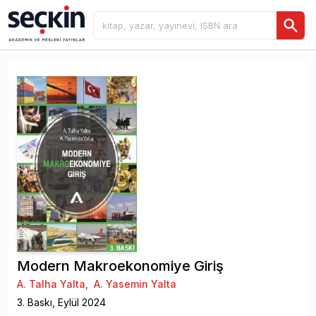
Modern Makroekonomiye Giriş
A. Talha Yalta
,
A. Yasemin Yalta
3
. Baskı,
Eylül
2024