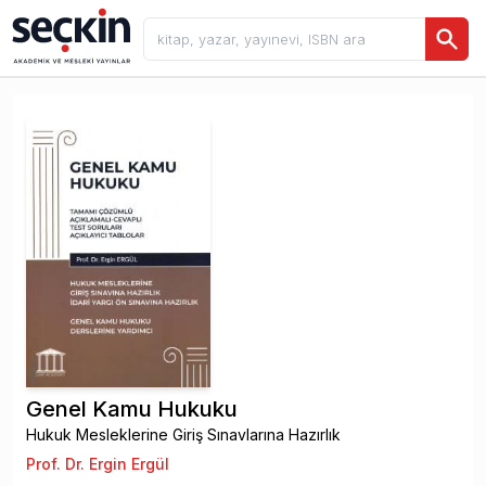
Genel Kamu Hukuku
Hukuk Mesleklerine Giriş Sınavlarına Hazırlık
Prof. Dr. Ergin Ergül