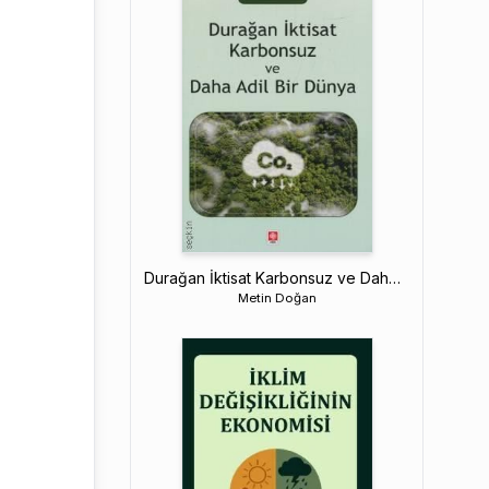
Durağan İktisat Karbonsuz ve Daha Adil Bir Dünya
Metin Doğan