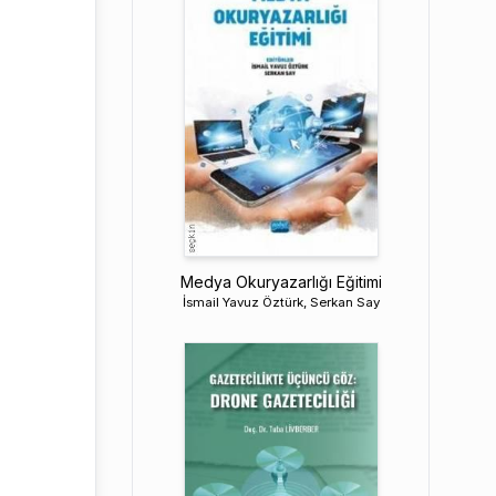
Medya Okuryazarlığı Eğitimi
İsmail Yavuz Öztürk, Serkan Say