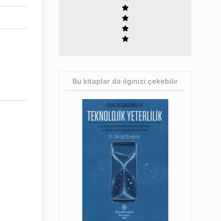
Bu kitaplar da ilginizi çekebilir