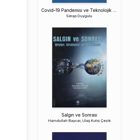
Covid–19 Pandemisi ve Teknolojik Yeterlilik
Serap Duygulu
Salgın ve Sonrası
Hamdullah Baycar, Ulaş Kutsi Çezik