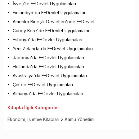
İsveç'te E–Devlet Uygulamaları
Finlandiya'da E–Devlet Uygulamaları
Amerika Birleşik Devletleri'nde E–Devlet
Güney Kore'de E–Devlet Uygulamaları
Estonya'da E–Devlet Uygulamaları
Yeni Zelanda'da E–Devlet Uygulamaları
Japonya'da E–Devlet Uygulamaları
Hollanda'da E–Devlet Uygulamaları
Avustralya'da E–Devlet Uygulamaları
Çin'de E–Devlet Uygulamaları
Almanya'da E–Devlet Uygulamaları
Kitapla
İlgili Kategoriler
Ekonomi, İşletme Kitapları
>
Kamu Yönetimi