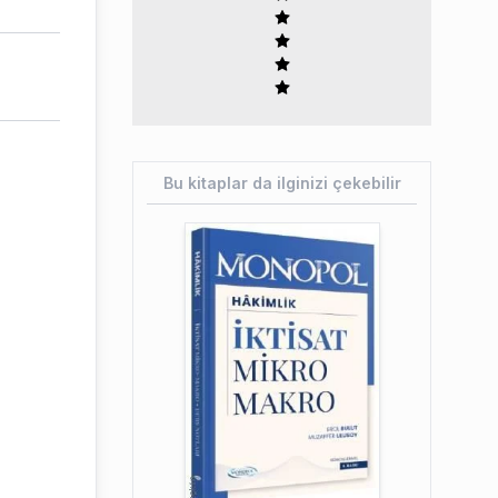
Bu kitaplar da ilginizi çekebilir