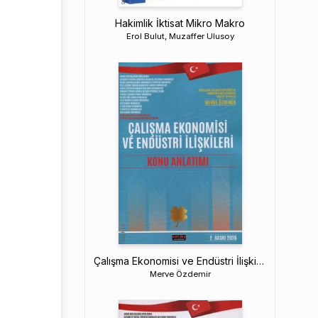
Hakimlik İktisat Mikro Makro
Erol Bulut, Muzaffer Ulusoy
Çalışma Ekonomisi ve Endüstri İlişkileri
Merve Özdemir