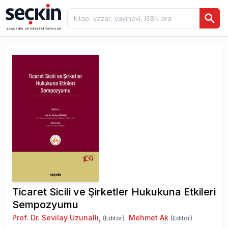
Ticaret Sicili ve Şirketler Hukukuna Etkileri
Sempozyumu
Prof. Dr. Sevilay Uzunallı
,
Mehmet Ak
(Editör)
(Editör)