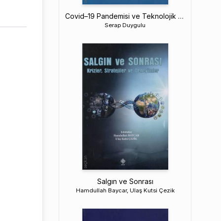
Covid–19 Pandemisi ve Teknolojik Yeterlilik
Serap Duygulu
Salgın ve Sonrası
Hamdullah Baycar, Ulaş Kutsi Çezik