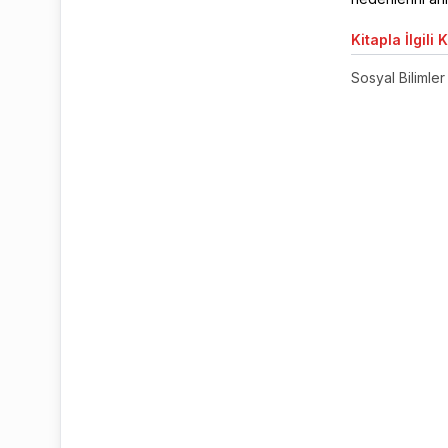
Kitapla
İlgili 
Sosyal Bilimler 