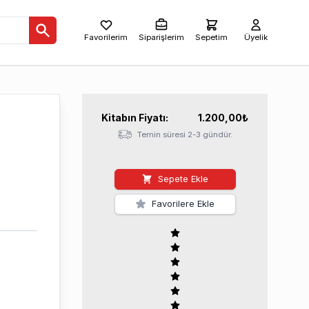
Favorilerim
Siparişlerim
Sepetim
Üyelik
Kitabın
Fiyatı:
1.200,00
₺
Temin süresi 2-3 gündür.
Sepete Ekle
Favorilere Ekle