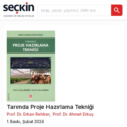
Tarımda Proje Hazırlama Tekniği
Prof. Dr. Erkan Rehber
,
Prof. Dr. Ahmet Erkuş
1
. Baskı,
Şubat
2024