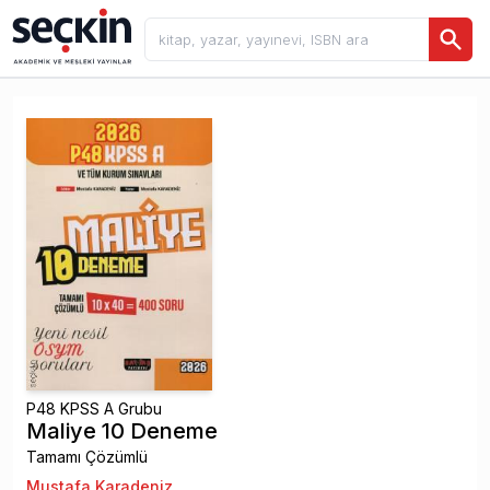
P48 KPSS A Grubu
Maliye 10 Deneme
Tamamı Çözümlü
Mustafa Karadeniz