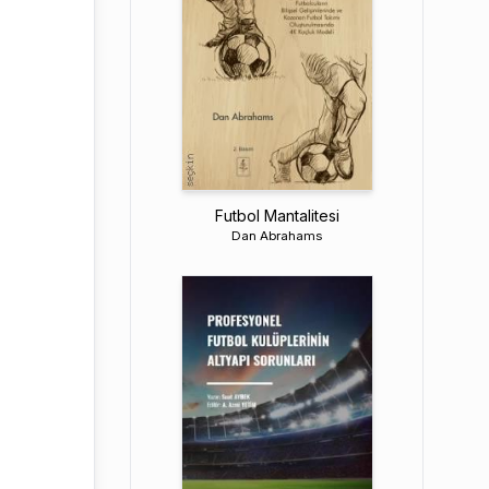
Futbol Mantalitesi
Dan Abrahams