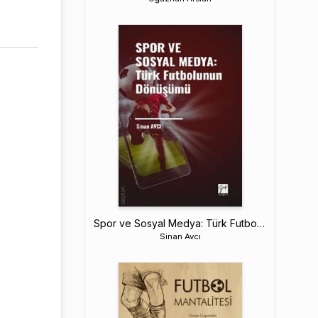
Spor ve Sosyal Medya: Türk Futbolunun Dönüşümü
Sinan Avcı