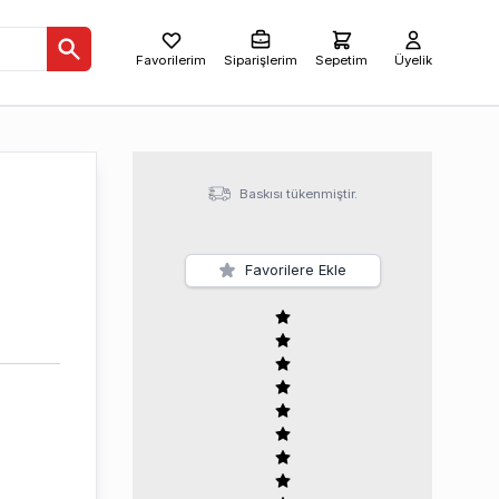
Favorilerim
Siparişlerim
Sepetim
Üyelik
Baskısı tükenmiştir.
Favorilere Ekle