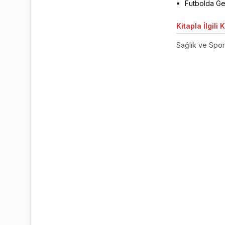
Futbolda Ge
Kitapla
İlgili 
Sağlık ve Spor 