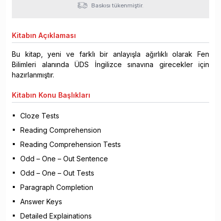
Baskısı tükenmiştir.
Kitabın
Açıklaması
Bu kitap, yeni ve farklı bir anlayışla ağırlıklı olarak Fen
Bilimleri alanında ÜDS İngilizce sınavına girecekler için
hazırlanmıştır.
Kitabın
Konu Başlıkları
Cloze Tests
Reading Comprehension
Reading Comprehension Tests
Odd – One – Out Sentence
Odd – One – Out Tests
Paragraph Completion
Answer Keys
Detailed Explainations