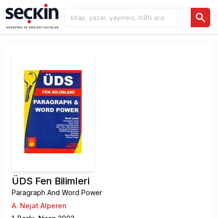
ÜDS Fen Bilimleri
Paragraph And Word Power
A. Nejat Alperen