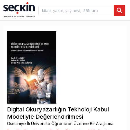
Digital Okuryazarlığın Teknoloji Kabul
Modeliyle Değerlendirilmesi
Osmaniye İli Üniversite Öğrencileri Üzerine Bir Araştırma