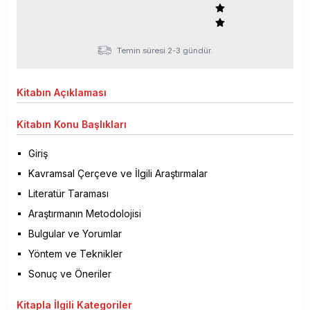
Temin süresi 2-3 gündür.
Kitabın
Açıklaması
Kitabın
Konu Başlıkları
Giriş
Kavramsal Çerçeve ve İlgili Araştırmalar
Literatür Taraması
Araştırmanın Metodolojisi
Bulgular ve Yorumlar
Yöntem ve Teknikler
Sonuç ve Öneriler
Kitapla
İlgili Kategoriler