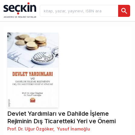
Devlet Yardımları ve Dahilde İşleme
Rejiminin Dış Ticaretteki Yeri ve Önemi
Prof. Dr. Uğur Özgöker
,
Yusuf İnamoğlu