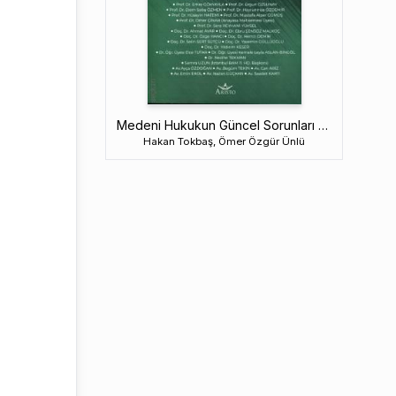
Medeni Hukukun Güncel Sorunları – 2026
Hakan Tokbaş, Ömer Özgür Ünlü