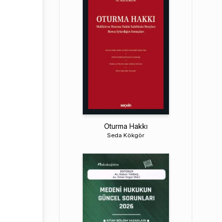
Oturma Hakkı
Seda Kökgör