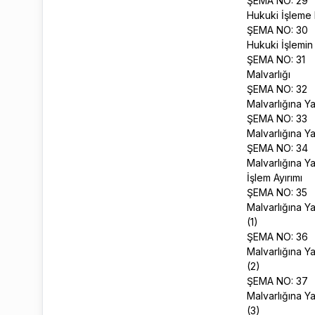
ŞEMA NO: 29
Hukuki İşleme 
ŞEMA NO: 30
Hukuki İşlemin
ŞEMA NO: 31
Malvarlığı
ŞEMA NO: 32
Malvarlığına Ya
ŞEMA NO: 33
Malvarlığına Ya
ŞEMA NO: 34
Malvarlığına Ya
İşlem Ayırımı
ŞEMA NO: 35
Malvarlığına Y
(1)
ŞEMA NO: 36
Malvarlığına Y
(2)
ŞEMA NO: 37
Malvarlığına Y
(3)