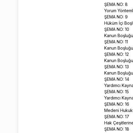
ŞEMA NO: 8
Yorum Yönteml
ŞEMA NO: 9
Hüküm İçi Boş
ŞEMA NO: 10
Kanun Boşluğu
ŞEMA NO: 11
Kanun Boşluğu
ŞEMA NO: 12
Kanun Boşluğu
ŞEMA NO: 13
Kanun Boşluğu
ŞEMA NO: 14
Yardımcı Kaynak
ŞEMA NO: 15
Yardımcı Kayna
ŞEMA NO: 16
Medeni Hukuku
ŞEMA NO: 17
Hak Çeşitlerin
ŞEMA NO: 18