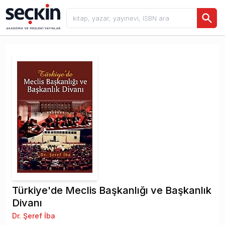
Türkiye'de Meclis Başkanlığı ve Başkanlık
Divanı
Dr. Şeref İba