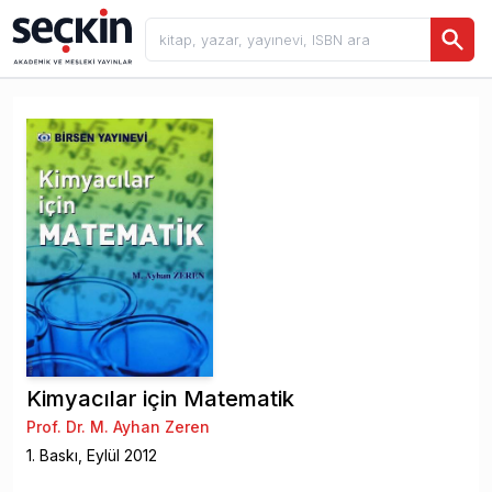
Kimyacılar için Matematik
Prof. Dr. M. Ayhan Zeren
1
. Baskı,
Eylül
2012