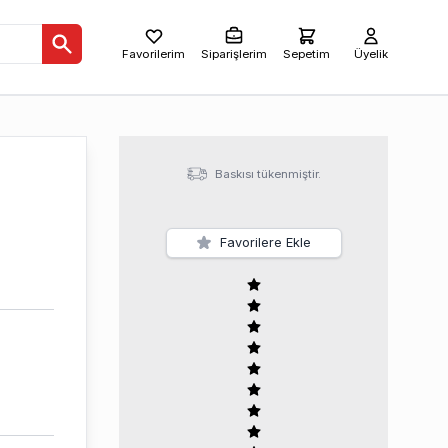
Favorilerim
Siparişlerim
Sepetim
Üyelik
Baskısı tükenmiştir.
Favorilere Ekle