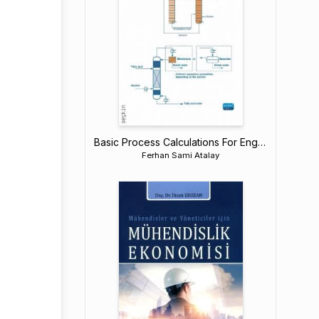
Basic Process Calculations For Engineers
Ferhan Sami Atalay