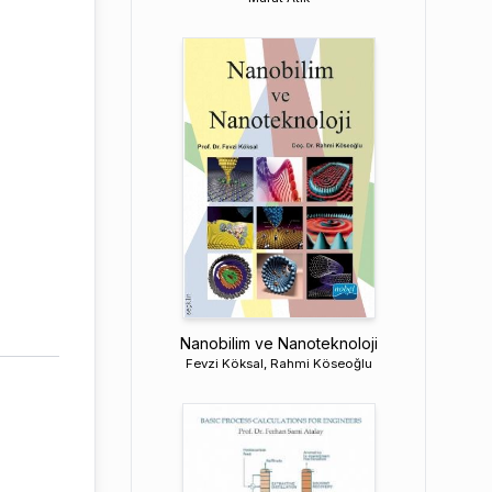
Nanobilim ve Nanoteknoloji
Fevzi Köksal, Rahmi Köseoğlu