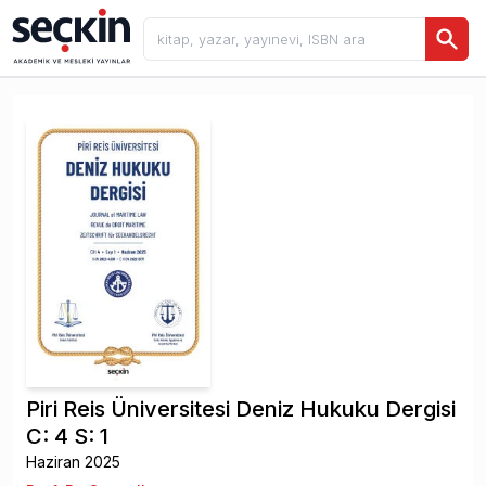
Piri Reis Üniversitesi Deniz Hukuku Dergisi
C: 4 S: 1
Haziran 2025