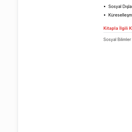
Sosyal Dışla
Küreselleşm
Kitapla
İlgili 
Sosyal Bilimler 