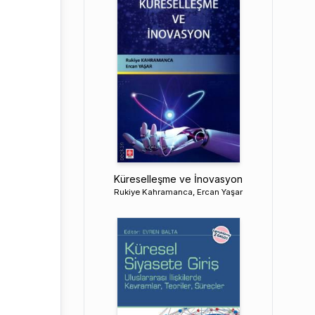
Küreselleşme ve İnovasyon
Rukiye Kahramanca, Ercan Yaşar