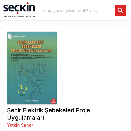
Şehir Elektrik Şebekeleri Proje
Uygulamaları
Yetkin Saner