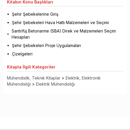
Kitabın
Konu Başlıkları
Şehir Şebekelerine Giriş
Şehir Şebekeleri Hava Hattı Malzemeleri ve Seçimi
Santrifüj Betonarme (SBA) Direk ve Malzemeleri Seçim
Hesapları
Şehir Şebekeleri Proje Uygulamaları
Çizelgeleri
Kitapla
İlgili Kategoriler
Mühendislik, Teknik Kitaplar
>
Elektrik, Elektronik
Mühendisliği
>
Elektrik Mühendisliği