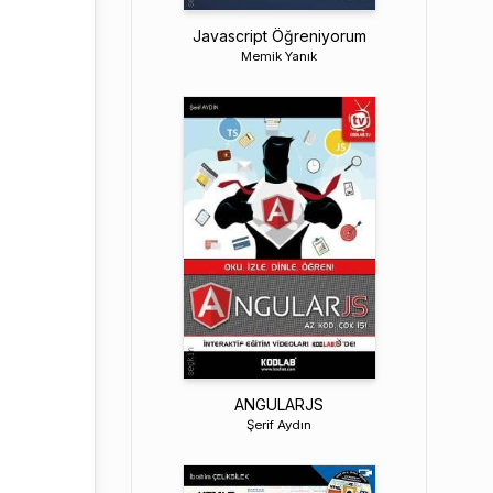
Javascript Öğreniyorum
Memik Yanık
ANGULARJS
Şerif Aydın