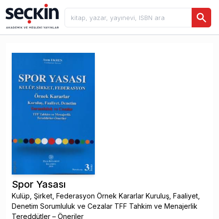
Spor Yasası
Kulüp, Şirket, Federasyon Örnek Kararlar Kuruluş, Faaliyet,
Denetim Sorumluluk ve Cezalar TFF Tahkim ve Menajerlik
Tereddütler – Öneriler