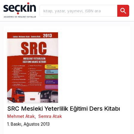
SRC Mesleki Yeterlilik Eğitimi Ders Kitabı
Mehmet Atak
,
Semra Atak
1
. Baskı,
Ağustos
2013