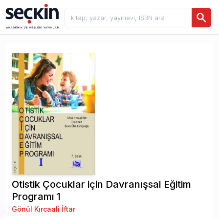
Otistik Çocuklar için Davranışsal Eğitim
Programı 1
Gönül Kırcaali İftar