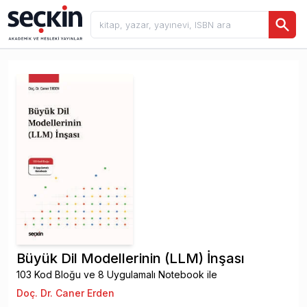
Büyük Dil Modellerinin (LLM) İnşası
103 Kod Bloğu ve 8 Uygulamalı Notebook ile
Doç. Dr. Caner Erden