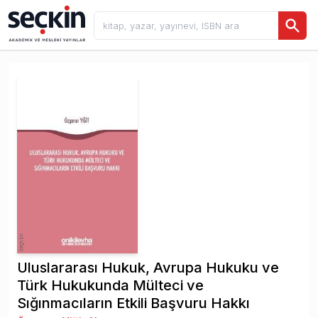
Uluslararası Hukuk, Avrupa Hukuku ve
Türk Hukukunda Mülteci ve
Sığınmacıların Etkili Başvuru Hakkı