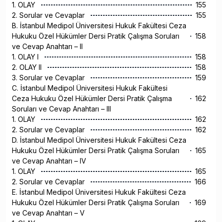
1. OLAY
155
2. Sorular ve Cevaplar
155
B. İstanbul Medipol Üniversitesi Hukuk Fakültesi Ceza
Hukuku Özel Hükümler Dersi Pratik Çalışma Soruları
158
ve Cevap Anahtarı – II
1. OLAY I
158
2. OLAY II
158
3. Sorular ve Cevaplar
159
C. İstanbul Medipol Üniversitesi Hukuk Fakültesi
Ceza Hukuku Özel Hükümler Dersi Pratik Çalışma
162
Soruları ve Cevap Anahtarı – III
1. OLAY
162
2. Sorular ve Cevaplar
162
D. İstanbul Medipol Üniversitesi Hukuk Fakültesi Ceza
Hukuku Özel Hükümler Dersi Pratik Çalışma Soruları
165
ve Cevap Anahtarı – IV
1. OLAY
165
2. Sorular ve Cevaplar
166
E. İstanbul Medipol Üniversitesi Hukuk Fakültesi Ceza
Hukuku Özel Hükümler Dersi Pratik Çalışma Soruları
169
ve Cevap Anahtarı – V