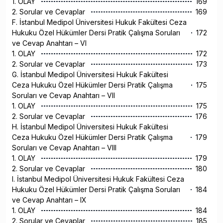
1. OLAY
169
2. Sorular ve Cevaplar
169
F. İstanbul Medipol Üniversitesi Hukuk Fakültesi Ceza
Hukuku Özel Hükümler Dersi Pratik Çalışma Soruları
172
ve Cevap Anahtarı – VI
1. OLAY
172
2. Sorular ve Cevaplar
173
G. İstanbul Medipol Üniversitesi Hukuk Fakültesi
Ceza Hukuku Özel Hükümler Dersi Pratik Çalışma
175
Soruları ve Cevap Anahtarı – VII
1. OLAY
175
2. Sorular ve Cevaplar
176
H. İstanbul Medipol Üniversitesi Hukuk Fakültesi
Ceza Hukuku Özel Hükümler Dersi Pratik Çalışma
179
Soruları ve Cevap Anahtarı – VIII
1. OLAY
179
2. Sorular ve Cevaplar
180
I. İstanbul Medipol Üniversitesi Hukuk Fakültesi Ceza
Hukuku Özel Hükümler Dersi Pratik Çalışma Soruları
184
ve Cevap Anahtarı – IX
1. OLAY
184
2. Sorular ve Cevaplar
185